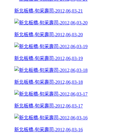
新北板橋-旬采壽司-2012,06,03-21
新北板橋-旬采壽司-2012,06,03-20
新北板橋-旬采壽司-2012,06,03-19
新北板橋-旬采壽司-2012,06,03-18
新北板橋-旬采壽司-2012,06,03-17
新北板橋-旬采壽司-2012,06,03-16