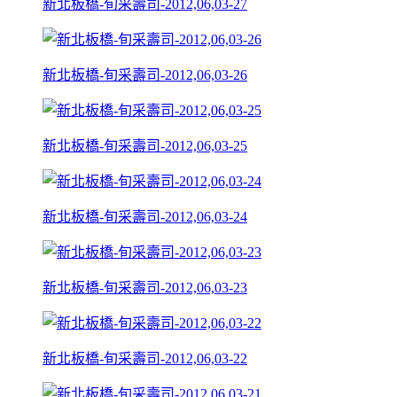
新北板橋-旬采壽司-2012,06,03-27
新北板橋-旬采壽司-2012,06,03-26
新北板橋-旬采壽司-2012,06,03-25
新北板橋-旬采壽司-2012,06,03-24
新北板橋-旬采壽司-2012,06,03-23
新北板橋-旬采壽司-2012,06,03-22