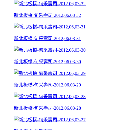
新北板橋-旬采壽司-2012,06,03-32
新北板橋-旬采壽司-2012,06,03-31
新北板橋-旬采壽司-2012,06,03-30
新北板橋-旬采壽司-2012,06,03-29
新北板橋-旬采壽司-2012,06,03-28