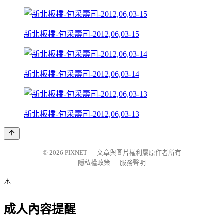
新北板橋-旬采壽司-2012,06,03-15
新北板橋-旬采壽司-2012,06,03-14
新北板橋-旬采壽司-2012,06,03-13
© 2026
PIXNET
｜
文章與圖片權利屬原作者所有
隱私權政策
｜
服務聲明
⚠️
成人內容提醒