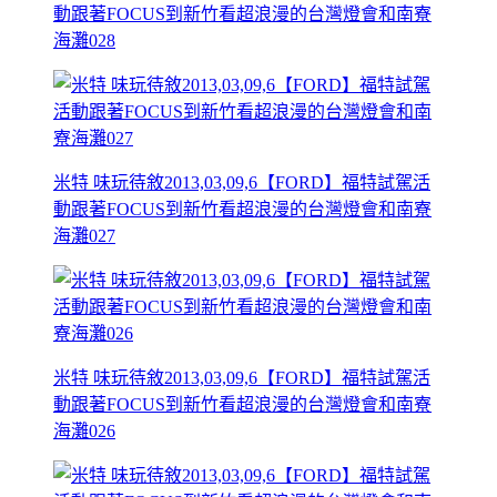
動跟著FOCUS到新竹看超浪漫的台灣燈會和南寮
海灘028
米特 味玩待敘2013,03,09,6【FORD】福特試駕活
動跟著FOCUS到新竹看超浪漫的台灣燈會和南寮
海灘027
米特 味玩待敘2013,03,09,6【FORD】福特試駕活
動跟著FOCUS到新竹看超浪漫的台灣燈會和南寮
海灘026