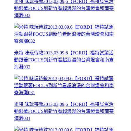
米特 味玩待敘2013,03,09,6【FORD】福特試駕活
動跟著FOCUS到新竹看超浪漫的台灣燈會和南寮
海灘033
米特 味玩待敘2013,03,09,6【FORD】福特試駕活
動跟著FOCUS到新竹看超浪漫的台灣燈會和南寮
海灘032
米特 味玩待敘2013,03,09,6【FORD】福特試駕活
動跟著FOCUS到新竹看超浪漫的台灣燈會和南寮
海灘031