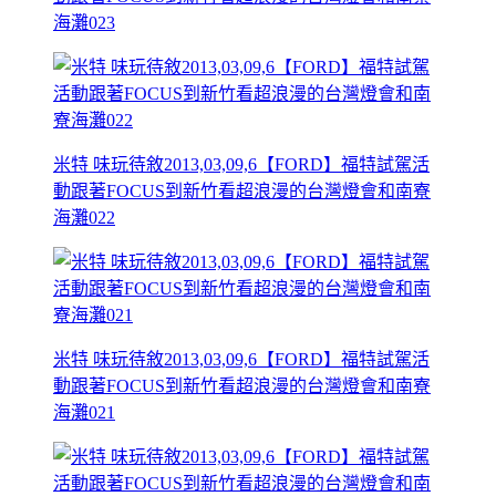
海灘023
米特 味玩待敘2013,03,09,6【FORD】福特試駕活
動跟著FOCUS到新竹看超浪漫的台灣燈會和南寮
海灘022
米特 味玩待敘2013,03,09,6【FORD】福特試駕活
動跟著FOCUS到新竹看超浪漫的台灣燈會和南寮
海灘021