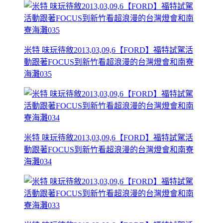
米特 味玩待敘2013,03,09,6【FORD】福特試駕活
動跟著FOCUS到新竹看超浪漫的台灣燈會和南寮
海灘035
米特 味玩待敘2013,03,09,6【FORD】福特試駕活
動跟著FOCUS到新竹看超浪漫的台灣燈會和南寮
海灘034