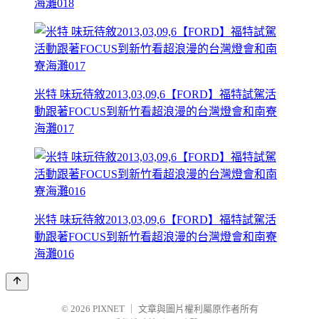
海灘018
米特 味玩待敘2013,03,09,6【FORD】福特試駕活
動跟著FOCUS到新竹看超浪漫的台灣燈會和南寮
海灘017
米特 味玩待敘2013,03,09,6【FORD】福特試駕活
動跟著FOCUS到新竹看超浪漫的台灣燈會和南寮
海灘016
© 2026
PIXNET
｜
文章與圖片權利屬原作者所有