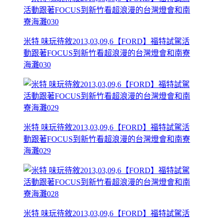
米特 味玩待敘2013,03,09,6【FORD】福特試駕活
動跟著FOCUS到新竹看超浪漫的台灣燈會和南寮
海灘030
米特 味玩待敘2013,03,09,6【FORD】福特試駕活
動跟著FOCUS到新竹看超浪漫的台灣燈會和南寮
海灘029
米特 味玩待敘2013,03,09,6【FORD】福特試駕活