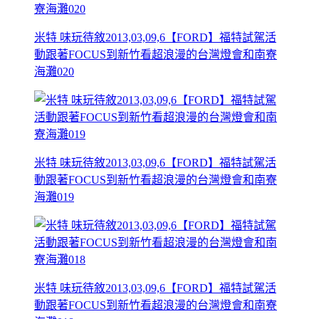
米特 味玩待敘2013,03,09,6【FORD】福特試駕活
動跟著FOCUS到新竹看超浪漫的台灣燈會和南寮
海灘020
米特 味玩待敘2013,03,09,6【FORD】福特試駕活
動跟著FOCUS到新竹看超浪漫的台灣燈會和南寮
海灘019
米特 味玩待敘2013,03,09,6【FORD】福特試駕活
動跟著FOCUS到新竹看超浪漫的台灣燈會和南寮