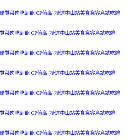
,優質菜肉吃到飽 CP值高 (捷運中山站美食窩客島試吃體
,優質菜肉吃到飽 CP值高 (捷運中山站美食窩客島試吃體
,優質菜肉吃到飽 CP值高 (捷運中山站美食窩客島試吃體