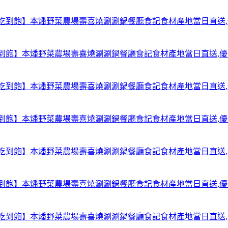
【台北中山吃到飽】本燔野菜農場壽喜燒涮涮鍋餐廳食記食材產地當日直送
【台北中山吃到飽】本燔野菜農場壽喜燒涮涮鍋餐廳食記食材產地當日直送
【台北中山吃到飽】本燔野菜農場壽喜燒涮涮鍋餐廳食記食材產地當日直送