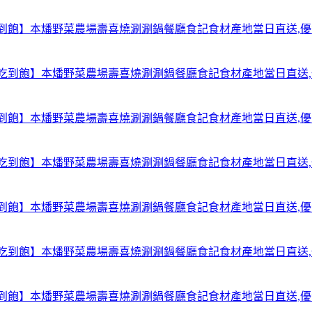
【台北中山吃到飽】本燔野菜農場壽喜燒涮涮鍋餐廳食記食材產地當日直送
【台北中山吃到飽】本燔野菜農場壽喜燒涮涮鍋餐廳食記食材產地當日直送
【台北中山吃到飽】本燔野菜農場壽喜燒涮涮鍋餐廳食記食材產地當日直送
【台北中山吃到飽】本燔野菜農場壽喜燒涮涮鍋餐廳食記食材產地當日直送