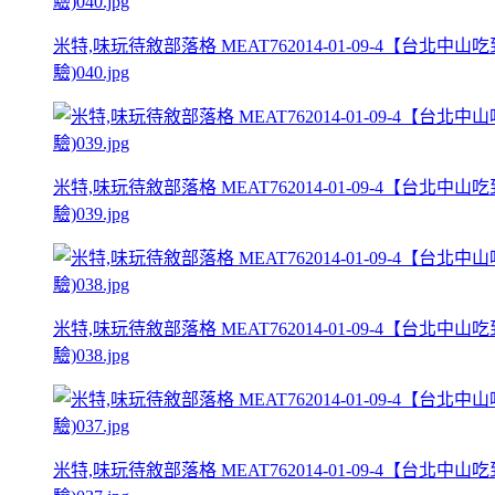
米特,味玩待敘部落格 MEAT762014-01-09-4
驗)040.jpg
米特,味玩待敘部落格 MEAT762014-01-09-4
驗)039.jpg
米特,味玩待敘部落格 MEAT762014-01-09-4
驗)038.jpg
米特,味玩待敘部落格 MEAT762014-01-09-4