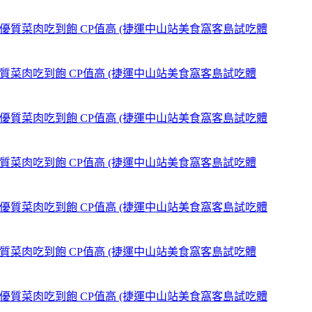
,優質菜肉吃到飽 CP值高 (捷運中山站美食窩客島試吃體
,優質菜肉吃到飽 CP值高 (捷運中山站美食窩客島試吃體
,優質菜肉吃到飽 CP值高 (捷運中山站美食窩客島試吃體