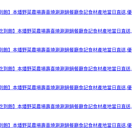
【台北中山吃到飽】本燔野菜農場壽喜燒涮涮鍋餐廳食記食材產地當日直送
【台北中山吃到飽】本燔野菜農場壽喜燒涮涮鍋餐廳食記食材產地當日直送
【台北中山吃到飽】本燔野菜農場壽喜燒涮涮鍋餐廳食記食材產地當日直送
【台北中山吃到飽】本燔野菜農場壽喜燒涮涮鍋餐廳食記食材產地當日直送