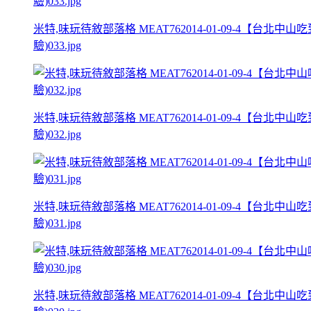
米特,味玩待敘部落格 MEAT762014-01-09-4
驗)033.jpg
米特,味玩待敘部落格 MEAT762014-01-09-4
驗)032.jpg
米特,味玩待敘部落格 MEAT762014-01-09-4
驗)031.jpg
米特,味玩待敘部落格 MEAT762014-01-09-4