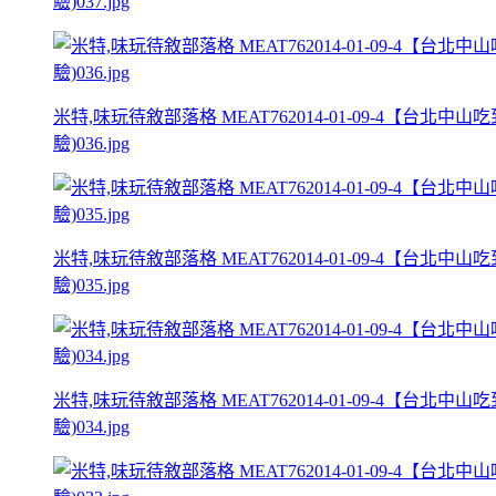
驗)037.jpg
米特,味玩待敘部落格 MEAT762014-01-09-4
驗)036.jpg
米特,味玩待敘部落格 MEAT762014-01-09-4
驗)035.jpg
米特,味玩待敘部落格 MEAT762014-01-09-4
驗)034.jpg