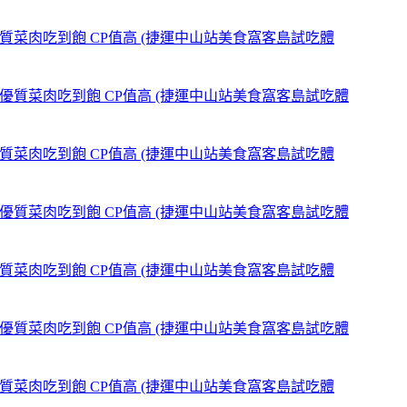
,優質菜肉吃到飽 CP值高 (捷運中山站美食窩客島試吃體
,優質菜肉吃到飽 CP值高 (捷運中山站美食窩客島試吃體
,優質菜肉吃到飽 CP值高 (捷運中山站美食窩客島試吃體
,優質菜肉吃到飽 CP值高 (捷運中山站美食窩客島試吃體