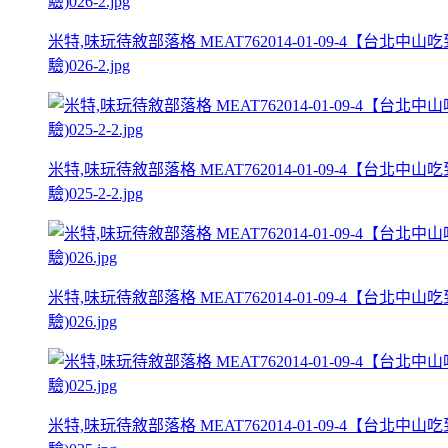
米特,味玩待敘部落格 MEAT762014-01-09-4
驗)026-2.jpg
米特,味玩待敘部落格 MEAT762014-01-09-4
驗)025-2-2.jpg
米特,味玩待敘部落格 MEAT762014-01-09-4
驗)026.jpg
米特,味玩待敘部落格 MEAT762014-01-09-4