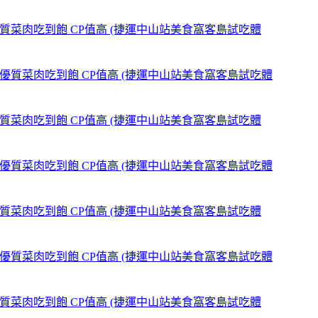
,優質菜肉吃到飽 CP值高 (捷運中山站美食窩客島試吃體
,優質菜肉吃到飽 CP值高 (捷運中山站美食窩客島試吃體
,優質菜肉吃到飽 CP值高 (捷運中山站美食窩客島試吃體
,優質菜肉吃到飽 CP值高 (捷運中山站美食窩客島試吃體