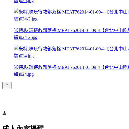
驗)025.jpg
米特,味玩待敘部落格 MEAT762014-01-09-4
驗)024-2.jpg
米特,味玩待敘部落格 MEAT762014-01-09-4
驗)024.jpg
⚠️
成人內容提醒