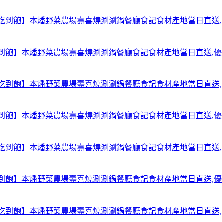
【台北中山吃到飽】本燔野菜農場壽喜燒涮涮鍋餐廳食記食材產地當日直送
【台北中山吃到飽】本燔野菜農場壽喜燒涮涮鍋餐廳食記食材產地當日直送
【台北中山吃到飽】本燔野菜農場壽喜燒涮涮鍋餐廳食記食材產地當日直送