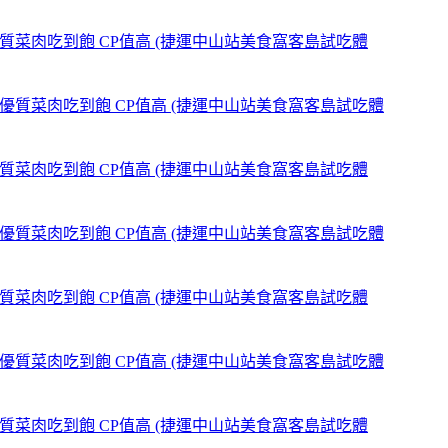
,優質菜肉吃到飽 CP值高 (捷運中山站美食窩客島試吃體
,優質菜肉吃到飽 CP值高 (捷運中山站美食窩客島試吃體
,優質菜肉吃到飽 CP值高 (捷運中山站美食窩客島試吃體
,優質菜肉吃到飽 CP值高 (捷運中山站美食窩客島試吃體