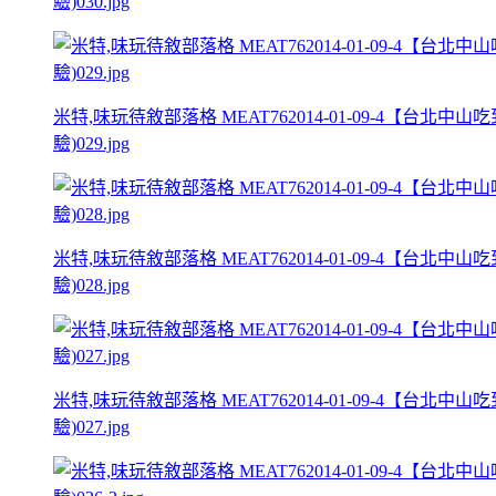
驗)030.jpg
米特,味玩待敘部落格 MEAT762014-01-09-4
驗)029.jpg
米特,味玩待敘部落格 MEAT762014-01-09-4
驗)028.jpg
米特,味玩待敘部落格 MEAT762014-01-09-4
驗)027.jpg