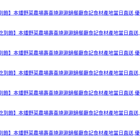
【台北中山吃到飽】本燔野菜農場壽喜燒涮涮鍋餐廳食記食材產地當日直送
【台北中山吃到飽】本燔野菜農場壽喜燒涮涮鍋餐廳食記食材產地當日直送
【台北中山吃到飽】本燔野菜農場壽喜燒涮涮鍋餐廳食記食材產地當日直送
【台北中山吃到飽】本燔野菜農場壽喜燒涮涮鍋餐廳食記食材產地當日直送