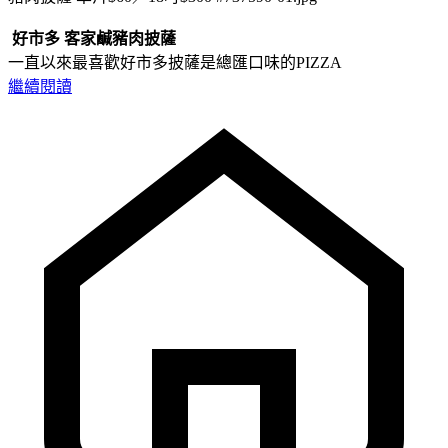
好市多 客家鹹豬肉披薩
一直以來最喜歡好市多披薩是總匯口味的PIZZA
繼續閱讀